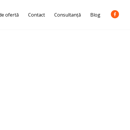
de ofertă
Contact
Consultanță
Blog