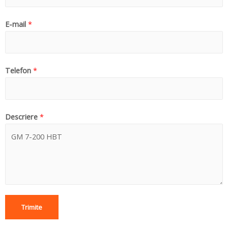
E-mail
*
Telefon
*
Descriere
*
Trimite