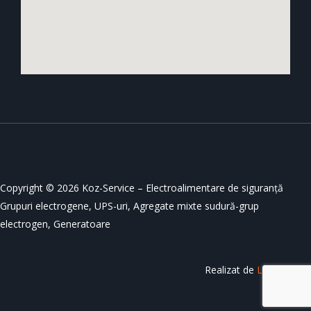
Copyright © 2026 Koz-Service – Electroalimentare de siguranță
Grupuri electrogene, UPS-uri, Agregate mixte sudură-grup
electrogen, Generatoare
Realizat de
LeadingSoft