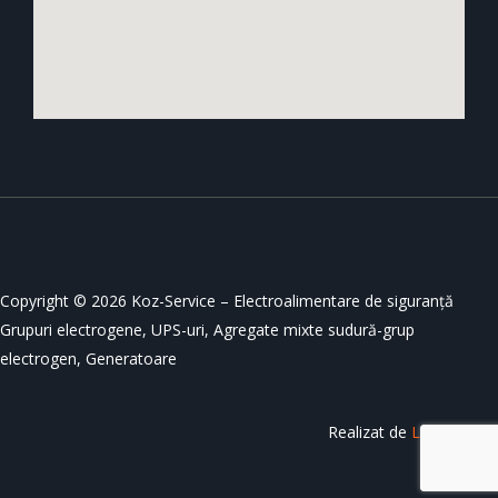
Copyright © 2026 Koz-Service – Electroalimentare de siguranță
Grupuri electrogene, UPS-uri, Agregate mixte sudură-grup
electrogen, Generatoare
Realizat de
LeadingSoft