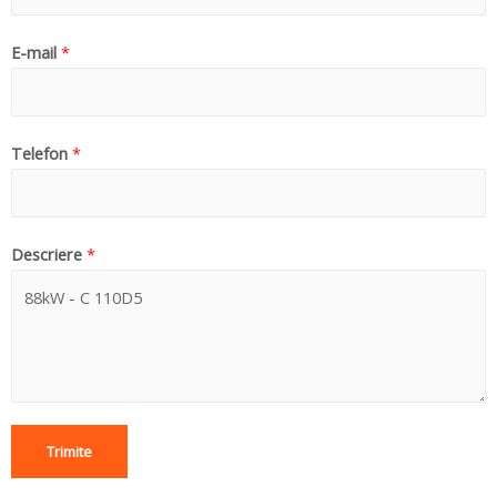
E-mail
*
Telefon
*
Descriere
*
Trimite