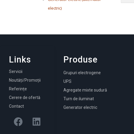
electric)
Links
Produse
Servicii
Grupuri electrogene
Noutăți/Promoții
UPS
Referințe
Agregate mixte sudură
Cerere de ofertă
Turn de iluminat
Contact
Generator electric