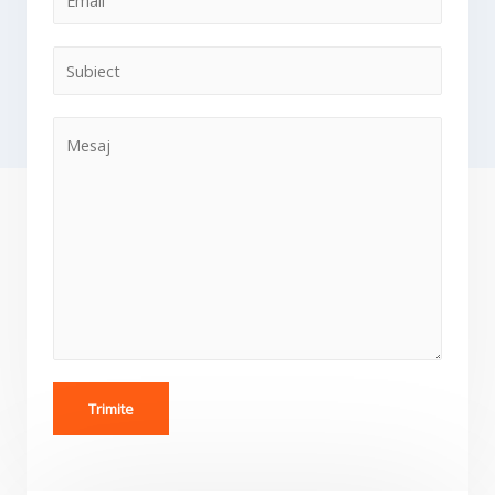
Trimite