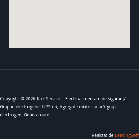
Copyright © 2026 Koz-Service – Electroalimentare de siguranță
Grupuri electrogene, UPS-uri, Agregate mixte sudură-grup
electrogen, Generatoare
Realizat de
LeadingSoft