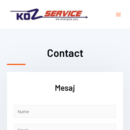
Contact
Mesaj