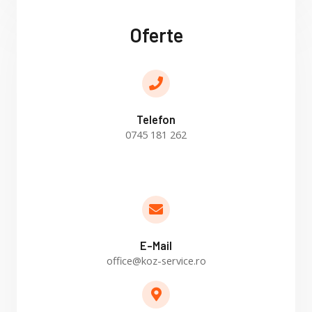
Oferte
Telefon
0745 181 262
E-Mail
office@koz-service.ro