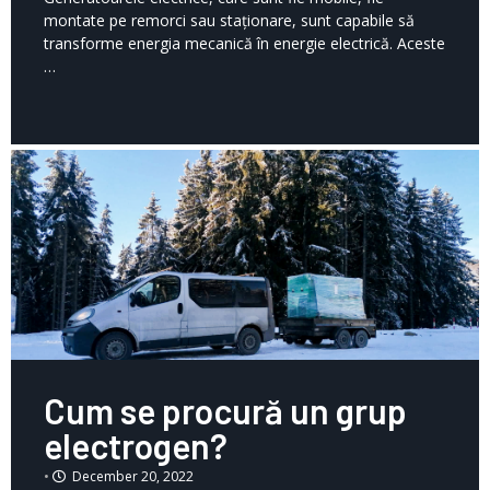
montate pe remorci sau staționare, sunt capabile să
transforme energia mecanică în energie electrică. Aceste
…
Cum se procură un grup
electrogen?
•
December 20, 2022