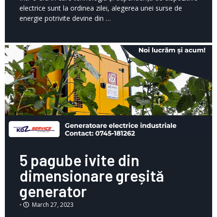
electrice sunt la ordinea zilei, alegerea unei surse de
energie potrivite devine din …
5 pagube ivite din
dimensionare greșită
generator
•
March 27, 2023