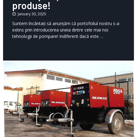
produse!
January 30, 2025
Suntem încântați să anunțăm că portofoliul nostru s-a
extins prin introducerea uneia dintre cele mai noi
tehnologii de pompare! Indiferent dacă este …