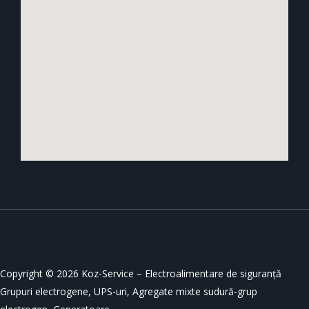
Copyright © 2026 Koz-Service – Electroalimentare de siguranță
Grupuri electrogene, UPS-uri, Agregate mixte sudură-grup