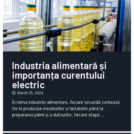
Industria alimentară și
importanța curentului
electric
March 25, 2024
În inima industriei alimentare, fiecare secundă contează.
De la producția mezelurilor și lactatelor până la
prepararea pâinii și a dulciurilor, fiecare etapă …