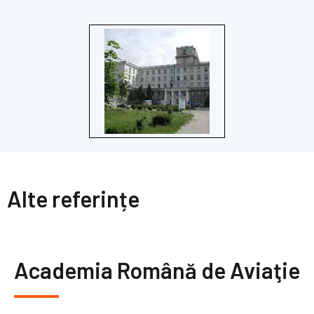
Alte referințe
Academia Română de Aviaţie