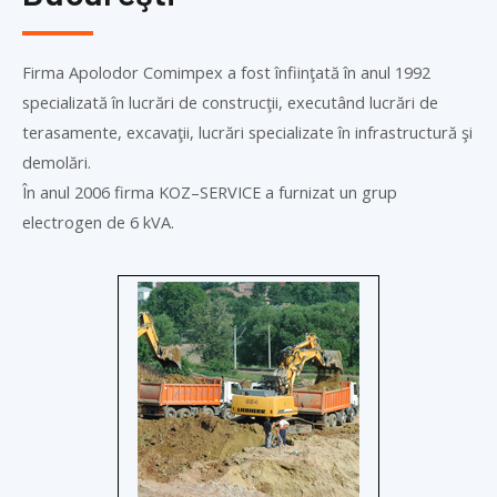
Firma Apolodor Comimpex a fost înfiinţată în anul 1992
specializată în lucrări de construcţii, executând lucrări de
terasamente, excavaţii, lucrări specializate în infrastructură şi
demolări.
În anul 2006 firma
KOZ
–
SERVICE
a furnizat un grup
electrogen de 6 kVA.