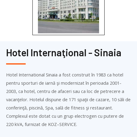
Hotel Internaţional - Sinaia
Hotel International Sinaia a fost construit în 1983 ca hotel
pentru sporturi de iarnă şi modernizat în perioada 2001-
2003, ca hotel, centru de afaceri sau ca loc de petrecere a
vacanţelor. Hotelul dispune de 171 spaţii de cazare, 10 săli de
conferinţă, piscină, Spa, sală de fitness şi restaurant.
Complexul este dotat cu un grup electrogen cu putere de
220 kVA, furnizat de
KOZ
–
SERVICE
.