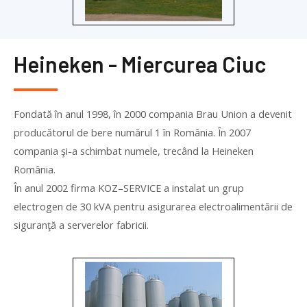
Heineken - Miercurea Ciuc
Fondată în anul 1998, în 2000 compania Brau Union a devenit
producătorul de bere numărul 1 în România. În 2007
compania şi-a schimbat numele, trecând la Heineken
România.
În anul 2002 firma
KOZ
–
SERVICE
a instalat un grup
electrogen de 30 kVA pentru asigurarea electroalimentării de
siguranţă a serverelor fabricii.