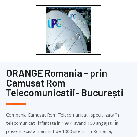
ORANGE Romania - prin
Camusat Rom
Telecomunicatii- București
Compania Camusat Rom Telecomunicatii specializata în
telecomunicatii înfiintata în 1997, având 150 angajati. În
prezent exista mai mult de 1000 site-uri în România,