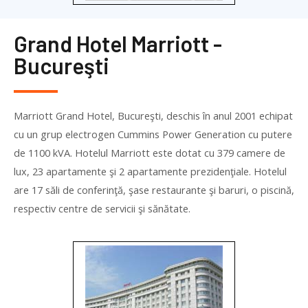
Grand Hotel Marriott -
Bucureşti
Marriott Grand Hotel, Bucureşti, deschis în anul 2001 echipat
cu un grup electrogen Cummins Power Generation cu putere
de 1100 kVA. Hotelul Marriott este dotat cu 379 camere de
lux, 23 apartamente şi 2 apartamente prezidenţiale. Hotelul
are 17 săli de conferinţă, şase restaurante şi baruri, o piscină,
respectiv centre de servicii şi sănătate.