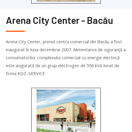
Arena City Center - Bacău
Arena City Center, primul centru comercial din Bacău a fost
inaugurat în luna decembrie 2007. Alimentarea de siguranţă a
consumatorilor complexului comercial cu energie electrică
este asigurată de un grup electrogen de 556 kVA livrat de
firma
KOZ
–
SERVICE
.