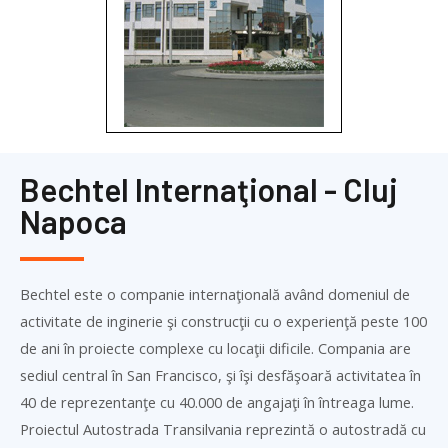
Bechtel Internaţional - Cluj
Napoca
Bechtel este o companie internaţională având domeniul de
activitate de inginerie şi construcţii cu o experienţă peste 100
de ani în proiecte complexe cu locaţii dificile. Compania are
sediul central în San Francisco, şi îşi desfăşoară activitatea în
40 de reprezentanţe cu 40.000 de angajaţi în întreaga lume.
Proiectul Autostrada Transilvania reprezintă o autostradă cu