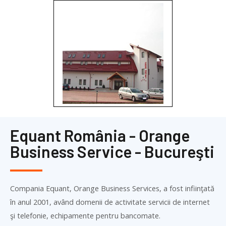
Equant România - Orange
Business Service - Bucureşti
Compania Equant, Orange Business Services, a fost infiinţată
în anul 2001, având domenii de activitate servicii de internet
şi telefonie, echipamente pentru bancomate.