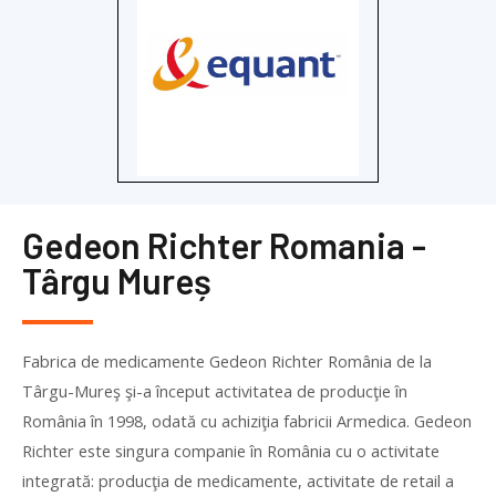
Gedeon Richter Romania -
Târgu Mureș
Fabrica de medicamente Gedeon Richter România de la
Târgu-Mureş şi-a început activitatea de producţie în
România în 1998, odată cu achiziţia fabricii Armedica. Gedeon
Richter este singura companie în România cu o activitate
integrată: producţia de medicamente, activitate de retail a