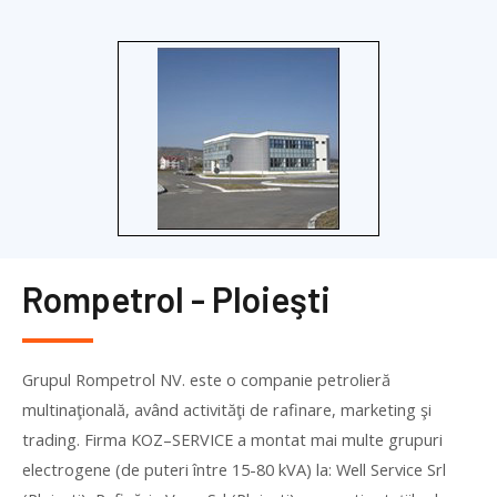
Rompetrol - Ploieşti
Grupul Rompetrol NV. este o companie petrolieră
multinaţională, având activităţi de rafinare, marketing şi
trading. Firma
KOZ
–
SERVICE
a montat mai multe grupuri
electrogene (de puteri între 15-80 kVA) la: Well Service Srl