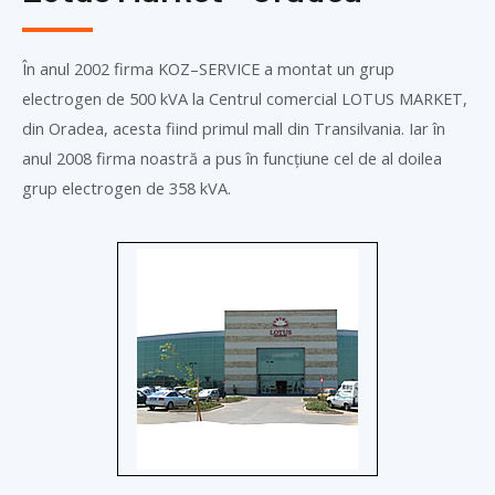
În anul 2002 firma
KOZ
–
SERVICE
a montat un grup
electrogen de 500 kVA la Centrul comercial LOTUS MARKET,
din Oradea, acesta fiind primul mall din Transilvania. Iar în
anul 2008 firma noastră a pus în funcțiune cel de al doilea
grup electrogen de 358 kVA.