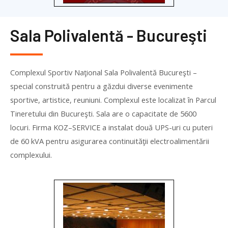
Sala Polivalentă - Bucureşti
Complexul Sportiv Naţional Sala Polivalentă Bucureşti –
special construită pentru a găzdui diverse evenimente
sportive, artistice, reuniuni. Complexul este localizat în Parcul
Tineretului din Bucureşti. Sala are o capacitate de 5600
locuri. Firma
KOZ
–
SERVICE
a instalat două UPS-uri cu puteri
de 60 kVA pentru asigurarea continuităţii electroalimentării
complexului.