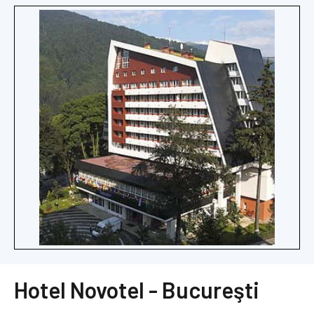
Hotel Novotel - Bucureşti