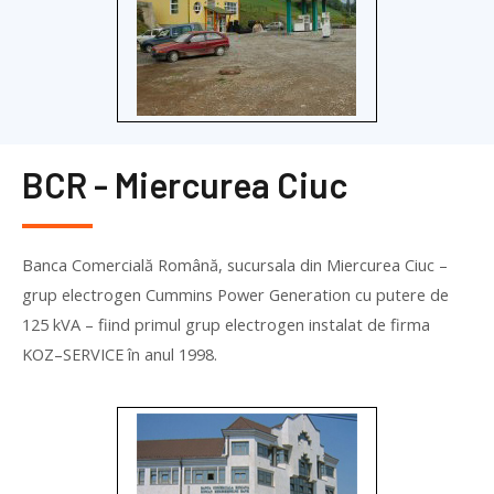
BCR - Miercurea Ciuc
Banca Comercială Română, sucursala din Miercurea Ciuc –
grup electrogen Cummins Power Generation cu putere de
125 kVA – fiind primul grup electrogen instalat de firma
KOZ
–
SERVICE
în anul 1998.