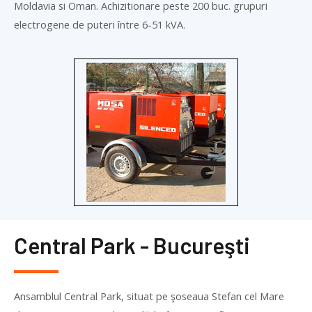
Moldavia si Oman. Achizitionare peste 200 buc. grupuri
electrogene de puteri între 6-51 kVA.
Central Park - Bucureşti
Ansamblul Central Park, situat pe şoseaua Stefan cel Mare