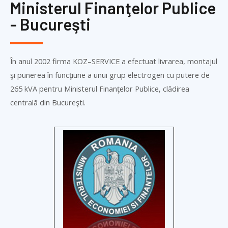
Ministerul Finanţelor Publice
- Bucureşti
În anul 2002 firma
KOZ
–
SERVICE
a efectuat livrarea, montajul
şi punerea în funcţiune a unui grup electrogen cu putere de
265 kVA pentru Ministerul Finanţelor Publice, clădirea
centrală din Bucureşti.