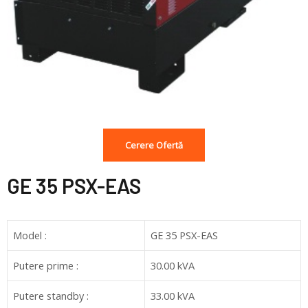
Cerere Ofertă
GE 35 PSX-EAS
Model :
GE 35 PSX-EAS
Putere prime :
30.00 kVA
Putere standby :
33.00 kVA